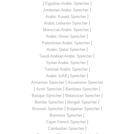
|
|
Egyptian Arabic Sprecher
|
Jordanian Arabic Sprecher
|
Arabic Kuwait Sprecher
|
Arabic Lebanon Sprecher
|
Moroccan Arabic Sprecher
|
Arabic Oman Sprecher
|
Palestinian Arabic Sprecher
|
Arabic Qatar Sprecher
|
Saudi Arabian Arabic Sprecher
|
Syrian Arabic Sprecher
|
Tunisian Arabic Sprecher
|
Arabic (UAE) Sprecher
|
Armenian Sprecher
Assamese Sprecher
|
|
|
Azeri Sprecher
Bambara Sprecher
|
|
Basque Sprecher
Belarusian Sprecher
|
|
Bemba Sprecher
Bengali Sprecher
|
|
Bosnian Sprecher
Bulgarian Sprecher
|
Burmese Sprecher
|
Cajun French Sprecher
|
Cambodian Sprecher