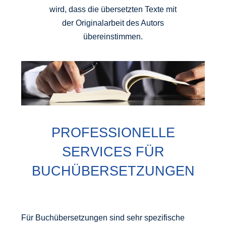
wird, dass die übersetzten Texte mit
der Originalarbeit des Autors
übereinstimmen.
PROFESSIONELLE
SERVICES FÜR
BUCHÜBERSETZUNGEN
Für Buchübersetzungen sind sehr spezifische