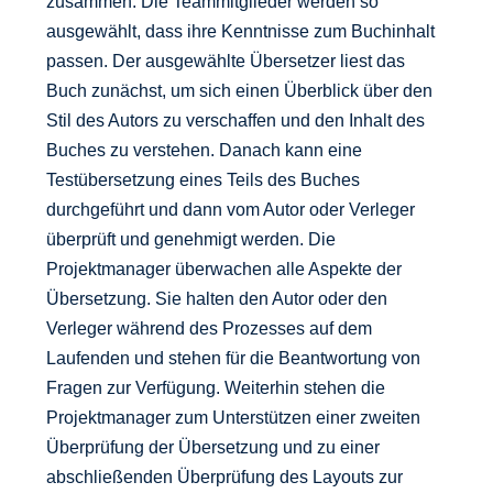
zusammen. Die Teammitglieder werden so
ausgewählt, dass ihre Kenntnisse zum Buchinhalt
passen. Der ausgewählte Übersetzer liest das
Buch zunächst, um sich einen Überblick über den
Stil des Autors zu verschaffen und den Inhalt des
Buches zu verstehen. Danach kann eine
Testübersetzung eines Teils des Buches
durchgeführt und dann vom Autor oder Verleger
überprüft und genehmigt werden. Die
Projektmanager überwachen alle Aspekte der
Übersetzung. Sie halten den Autor oder den
Verleger während des Prozesses auf dem
Laufenden und stehen für die Beantwortung von
Fragen zur Verfügung. Weiterhin stehen die
Projektmanager zum Unterstützen einer zweiten
Überprüfung der Übersetzung und zu einer
abschließenden Überprüfung des Layouts zur