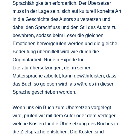
Sprachfähigkeiten erforderlich. Der Übersetzer
muss in der Lage sein, sich auf kulturell korrekte Art
in die Geschichte des Autors zu versetzen und
dabei den Sprachfluss und den Stil des Autors zu
bewahren, sodass beim Leser die gleichen
Emotionen hervorgerufen werden und die gleiche
Bedeutung übermittelt wird wie durch die
Originalarbeit. Nur ein Experte für
Literaturübersetzungen, der in seiner
Muttersprache arbeitet, kann gewährleisten, dass
das Buch so gelesen wird, als wäre es in dieser
Sprache geschrieben worden.
Wenn uns ein Buch zum Übersetzen vorgelegt
wird, prüfen wir mit dem Autor oder dem Verleger,
welche Kosten für die Übersetzung des Buches in
die Zielsprache entstehen. Die Kosten sind