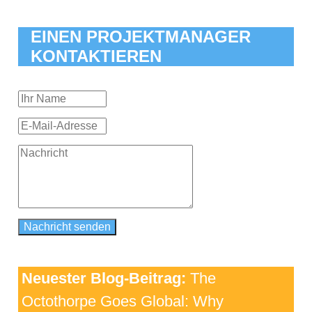
EINEN PROJEKTMANAGER
KONTAKTIEREN
Neuester Blog-Beitrag:
The
Octothorpe Goes Global: Why