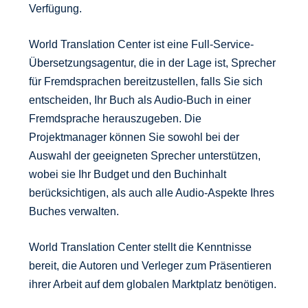
Verfügung.
World Translation Center ist eine Full-Service-
Übersetzungsagentur, die in der Lage ist, Sprecher
für Fremdsprachen bereitzustellen, falls Sie sich
entscheiden, Ihr Buch als Audio-Buch in einer
Fremdsprache herauszugeben. Die
Projektmanager können Sie sowohl bei der
Auswahl der geeigneten Sprecher unterstützen,
wobei sie Ihr Budget und den Buchinhalt
berücksichtigen, als auch alle Audio-Aspekte Ihres
Buches verwalten.
World Translation Center stellt die Kenntnisse
bereit, die Autoren und Verleger zum Präsentieren
ihrer Arbeit auf dem globalen Marktplatz benötigen.