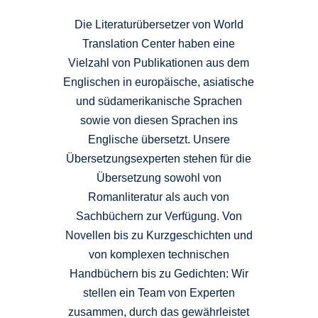
Die Literaturübersetzer von World
Translation Center haben eine
Vielzahl von Publikationen aus dem
Englischen in europäische, asiatische
und südamerikanische Sprachen
sowie von diesen Sprachen ins
Englische übersetzt. Unsere
Übersetzungsexperten stehen für die
Übersetzung sowohl von
Romanliteratur als auch von
Sachbüchern zur Verfügung. Von
Novellen bis zu Kurzgeschichten und
von komplexen technischen
Handbüchern bis zu Gedichten: Wir
stellen ein Team von Experten
zusammen, durch das gewährleistet