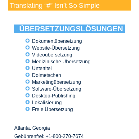
Translating “#” Isn’t So Simple
ÜBERSETZUNGSLÖSUNGEN
Dokumentübersetzung
Website-Übersetzung
Videoübersetzung
Medizinische Übersetzung
Untertitel
Dolmetschen
Marketingübersetzung
Software-Übersetzung
Desktop-Publishing
Lokalisierung
Freie Übersetzung
Atlanta, Georgia
Gebührenfrei:
+1-800-270-7674