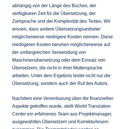
abhängig von der Länge des Buches, der
verfügbaren Zeit für die Übersetzung, der
Zielsprache und der Komplexität des Textes. Wir
wissen, dass andere Übersetzungsanbieter
möglicherweise niedrigere Kosten nennen. Diese
niedrigeren Kosten beruhen möglicherweise auf
der umfangreichen Verwendung von
Maschinenübersetzung oder dem Einsatz von
Übersetzern, die nicht in ihrer Muttersprache
arbeiten. Unter dem Ergebnis leidet nicht nur die
Übersetzung, sondern auch der Ruf des Autors.
Nachdem eine Vereinbarung über die finanziellen
Aspekte getroffen wurde, stellt World Translation
Center ein erfahrenes Team aus Projektmanager,
ausgewählten Übersetzern und Korrekturlesern