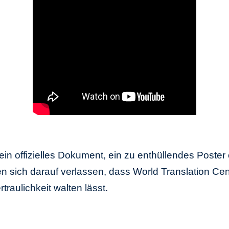
ein offizielles Dokument, ein zu enthüllendes Poster
sich darauf verlassen, dass World Translation Cent
raulichkeit walten lässt.