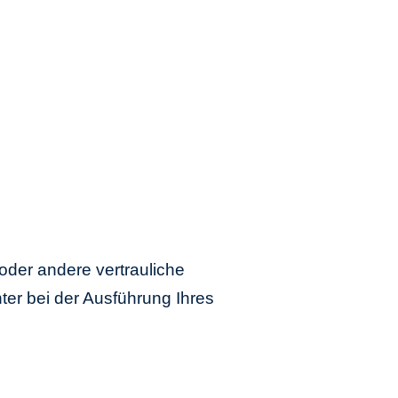
 oder andere vertrauliche
er bei der Ausführung Ihres