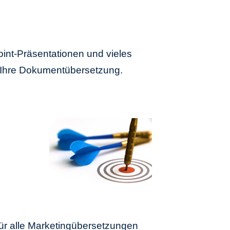
int-Präsentationen und vieles
t Ihre Dokumentübersetzung.
für alle Marketingübersetzungen