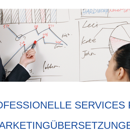
FESSIONELLE SERVICES 
ARKETINGÜBERSETZUNG