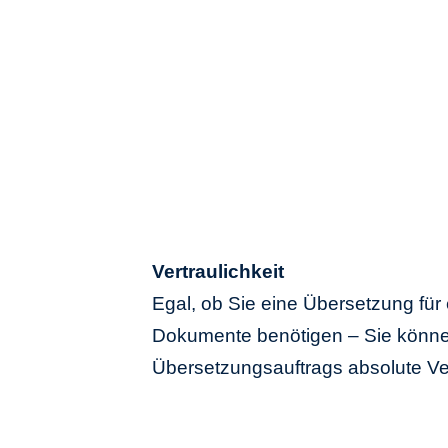
Vertraulichkeit
Egal, ob Sie eine Übersetzung für 
Dokumente benötigen – Sie können 
Übersetzungsauftrags absolute Vert