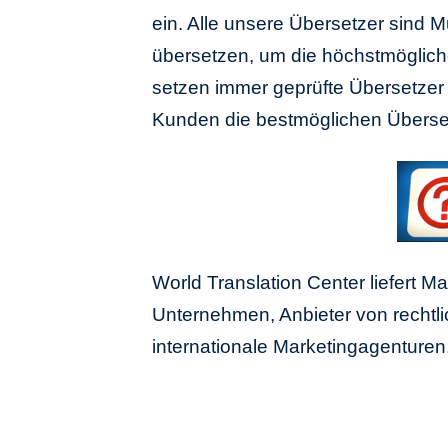
ein. Alle unsere Übersetzer sind M
übersetzen, um die höchstmögliche
setzen immer geprüfte Übersetzer 
Kunden die bestmöglichen Überset
World Translation Center liefert 
Unternehmen, Anbieter von rechtlic
internationale Marketingagenture