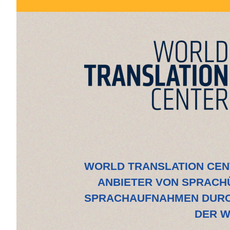
WORLD TRANSLATION CENT
ANBIETER VON SPRAC
SPRACHAUFNAHMEN DURC
DER W